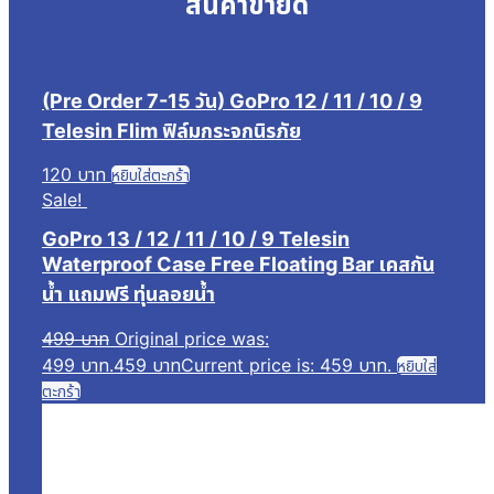
สินค้าขายดี
(Pre Order 7-15 วัน) GoPro 12 / 11 / 10 / 9
Telesin Flim ฟิล์มกระจกนิรภัย
120
บาท
หยิบใส่ตะกร้า
Sale!
GoPro 13 / 12 / 11 / 10 / 9 Telesin
Waterproof Case Free Floating Bar เคสกัน
น้ำ แถมฟรี ทุ่นลอยน้ำ
499
บาท
Original price was:
499 บาท.
459
บาท
Current price is: 459 บาท.
หยิบใส่
ตะกร้า