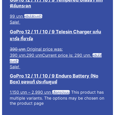
ฟิล์มกระจก
99
บาท
หยิบใส่ตะกร้า
Sale!
GoPro 12 / 11 / 10 / 9 Telesin Charger แท่น
ชาร์จ ที่ชาร์จ
390
บาท
Original price was:
390 บาท.
290
บาท
Current price is: 290 บาท.
หยิบใส่
ตะกร้า
Sale!
GoPro 12 / 11 / 10 / 9 Enduro Battery (No
Box) ของแท้ ประกันศูนย์
1,150
บาท
–
2,990
บาท
This product has
เลือกรูปแบบ
multiple variants. The options may be chosen on
the product page