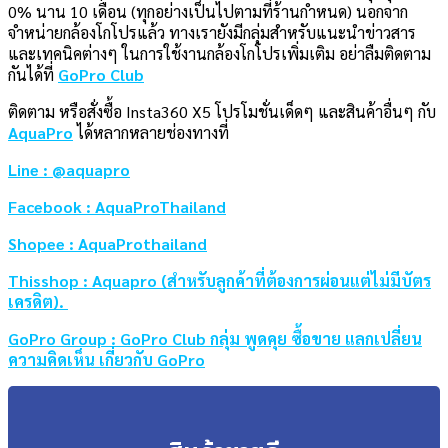
0% นาน 10 เดือน (ทุกอย่างเป็นไปตามที่ร้านกำหนด) นอกจาก
จำหน่ายกล้องโกโปรแล้ว ทางเรายังมีกลุ่มสำหรับแนะนำข่าวสาร
และเทคนิคต่างๆ ในการใช้งานกล้องโกโปรเพิ่มเติม อย่าลืมติดตาม
กันได้ที่
GoPro Club
ติดตาม หรือสั่งซื้อ Insta360 X5 โปรโมชั่นเด็ดๆ และสินค้าอื่นๆ กับ
AquaPro
ได้หลากหลายช่องทางที่
Line : @aquapro
Facebook : AquaProThailand
Shopee : AquaProthailand
Thisshop : Aquapro (สำหรับลูกค้าที่ต้องการผ่อนแต่ไม่มีบัตร
เครดิต).
GoPro Group : GoPro Club กลุ่ม พูดคุย ซื้อขาย แลกเปลี่ยน
ความคิดเห็น เกี่ยวกับ GoPro