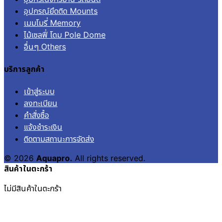
อุปกรณ์ยึดติด Mounts
เมมโมรี่ Memory
ไม้เซลฟี่ โดม Pole Dome
อื่นๆ Others
บริการลูกค้า
เข้าสู่ระบบ
ลงทะเบียน
คำสั่งซื้อ
แจ้งชำระเงิน
ติดตามสถานะการจัดส่ง
© 2026
Aquapro.
All rights reserved.
สินค้าในตะกร้า
ไม่มีสินค้าในตะกร้า