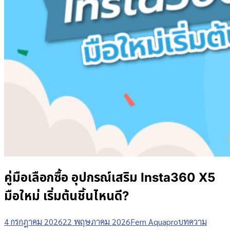
คู่มือเลือกซื้อ อุปกรณ์เสริม Insta360 X5
มือใหม่ เริ่มต้นชิ้นไหนดี?
4 กรกฎาคม 2026
22 พฤษภาคม 2026
Fern Aquapro
บทความ