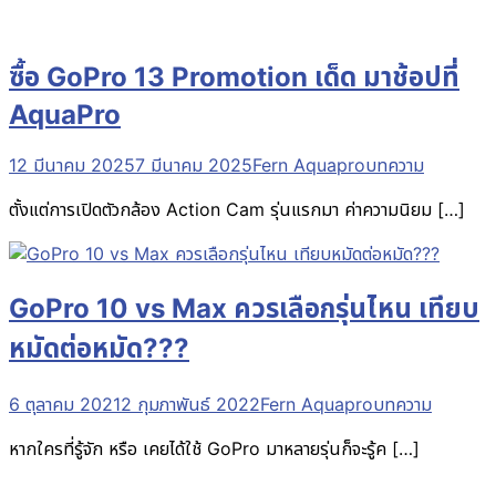
ซื้อ GoPro 13 Promotion เด็ด มาช้อปที่
AquaPro
12 มีนาคม 2025
7 มีนาคม 2025
Fern Aquapro
บทความ
ตั้งแต่การเปิดตัวกล้อง Action Cam รุ่นแรกมา ค่าความนิยม […]
GoPro 10 vs Max ควรเลือกรุ่นไหน เทียบ
หมัดต่อหมัด???
6 ตุลาคม 2021
2 กุมภาพันธ์ 2022
Fern Aquapro
บทความ
หากใครที่รู้จัก หรือ เคยได้ใช้ GoPro มาหลายรุ่นก็จะรู้ค […]