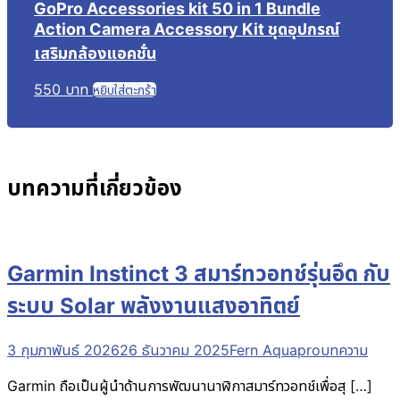
GoPro Accessories kit 50 in 1 Bundle
Action Camera Accessory Kit ชุดอุปกรณ์
เสริมกล้องแอคชั่น
550
บาท
หยิบใส่ตะกร้า
บทความที่เกี่ยวข้อง
Garmin Instinct 3 สมาร์ทวอทช์รุ่นอึด กับ
ระบบ Solar พลังงานแสงอาทิตย์
3 กุมภาพันธ์ 2026
26 ธันวาคม 2025
Fern Aquapro
บทความ
Garmin ถือเป็นผู้นำด้านการพัฒนานาฬิกาสมาร์ทวอทช์เพื่อสุ […]