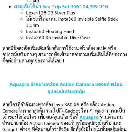
1.14m
ผจญภัยใต้น้ำ Sea Trip Set ราคา 24,399 บาท
Lexar 128 GB Silver Plus
ไม้เซลฟี่ ล่องหน Insta360 Invisible Selfie Stick
1.14m
Insta360 Floating Hand
Insta360 X5 Invisible Dive Case
หากมีข้อสงสัยเพิ่มเติมเกี่ยวกับการใช้งาน ตัวกล้อง สเปค หรือ
อุปกรณ์เสริมต่างๆ สามารถทักเข้ามาสอบถามเพิ่มเติมได้ที่ช่องทาง
ติดต่อด้านล่างทุกช่องทางได้เลย !
Aquapro จำหน่ายกล้อง Action Camera ของแท้ พร้อม
อุปกรณ์เสริมสุดคุ้ม
หากใครที่กำลังมองหากล้อง Insta360 X5 หรือ กล้อง Action
Camera ในราคาสุดคุ้ม รวมไปถึง Gadget ใหม่ๆ
คุณสามารถเป็น
เจ้าของได้ก่อนใคร เพียงแค่คุณเลือกซื้อที่
Aquapro
ร้านตัวแทน
จำหน่ายกล้อง Action Camera ของแท้ พร้อมอุปกรณ์เสริม และ
Gadget ต่างๆ ที่คัดมาแล้วว่าดีจริง! อีกทั้งยังมีโปรโมชั่นสุดคุ้มผ่อน